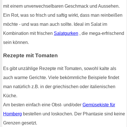
mit einem unverwechselbaren Geschmack und Aussehen.
Ein Rot, was so frisch und saftig wirkt, dass man reinbeißen
möchte - und was man auch sollte. Ideal im Salat im
Kombination mit frischen
Salatgurken
, die mega-erfrischend
sein können.
Rezepte mit Tomaten
Es gibt unzählige Rezepte mit Tomaten, sowohl kalte als
auch warme Gerichte. Viele bekömmliche Beispiele findet
man natürlich z.B. in der griechischen oder italienischen
Küche.
Am besten einfach eine Obst- und/oder
Gemüsekiste für
Homberg
bestellen und loskochen. Der Phantasie sind keine
Grenzen gesetzt.