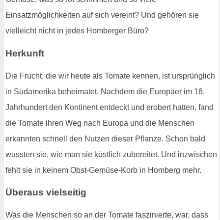
Einsatzmöglichkeiten auf sich vereint? Und gehören sie
vielleicht nicht in jedes Homberger Büro?
Herkunft
Die Frucht, die wir heute als Tomate kennen, ist ursprünglich
in Südamerika beheimatet. Nachdem die Europäer im 16.
Jahrhundert den Kontinent entdeckt und erobert hatten, fand
die Tomate ihren Weg nach Europa und die Menschen
erkannten schnell den Nutzen dieser Pflanze. Schon bald
wussten sie, wie man sie köstlich zubereitet. Und inzwischen
fehlt sie in keinem Obst-Gemüse-Korb in Homberg mehr.
Überaus vielseitig
Was die Menschen so an der Tomate faszinierte, war, dass