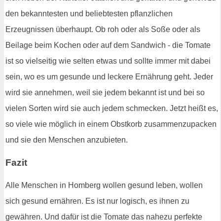
den bekanntesten und beliebtesten pflanzlichen
Erzeugnissen überhaupt. Ob roh oder als Soße oder als
Beilage beim Kochen oder auf dem Sandwich - die Tomate
ist so vielseitig wie selten etwas und sollte immer mit dabei
sein, wo es um gesunde und leckere Ernährung geht. Jeder
wird sie annehmen, weil sie jedem bekannt ist und bei so
vielen Sorten wird sie auch jedem schmecken. Jetzt heißt es,
so viele wie möglich in einem Obstkorb zusammenzupacken
und sie den Menschen anzubieten.
Fazit
Alle Menschen in Homberg wollen gesund leben, wollen
sich gesund ernähren. Es ist nur logisch, es ihnen zu
gewähren. Und dafür ist die Tomate das nahezu perfekte