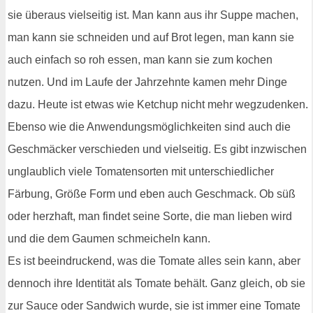
sie überaus vielseitig ist. Man kann aus ihr Suppe machen,
man kann sie schneiden und auf Brot legen, man kann sie
auch einfach so roh essen, man kann sie zum kochen
nutzen. Und im Laufe der Jahrzehnte kamen mehr Dinge
dazu. Heute ist etwas wie Ketchup nicht mehr wegzudenken.
Ebenso wie die Anwendungsmöglichkeiten sind auch die
Geschmäcker verschieden und vielseitig. Es gibt inzwischen
unglaublich viele Tomatensorten mit unterschiedlicher
Färbung, Größe Form und eben auch Geschmack. Ob süß
oder herzhaft, man findet seine Sorte, die man lieben wird
und die dem Gaumen schmeicheln kann.
Es ist beeindruckend, was die Tomate alles sein kann, aber
dennoch ihre Identität als Tomate behält. Ganz gleich, ob sie
zur Sauce oder Sandwich wurde, sie ist immer eine Tomate