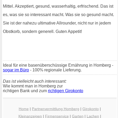
Mittel. Akzeptiert, gesund, wasserhaltig, erfrischend. Das ist
es, was sie so interessant macht. Was sie so gesund macht.
Sie ist der nahezu ultimative Allrounder, nicht nur in jedem
Obstkorb, sondern generell. Guten Appetit!
Ideal für eine basenüberschüssige Ernährung in Homberg -
sogar im Büro
- 100% regionale Lieferung.
Das ist vielleicht auch interessant:
Wie kommt man in Homberg zur
richtigen Bank und zum
richtigen Girokonto
Home
|
Partnervermittlung Homberg
|
Girokonto
|
Kleinanzeigen
|
Firmenservice
|
Garten
|
Lachen
|