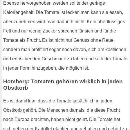
Ebenso hervorgehoben werden sollte der geringe
Kaloriengehalt. Die Tomate ist lecker, man kann sie essen,
aber zunehmen wird man dadurch nicht. Kein überflüssiges
Fett und nur wenig Zucker sprechen für sich und für die
Tomate als Frucht. Es ist nicht nur Genuss ohne Reue,
sondern man profitiert sogar noch davon, sich am köstlichen
und erfrischenden Geschmack zu laben und sich der Tomate
in jeder Form hinzugeben, die möglich ist.
Homberg: Tomaten gehören wirklich in jeden
Obstkorb
Es ist damit klar, dass die Tomate tatsächlich in jeden
Obstkorb gehört. Die Menschen damals, die diese Frucht
nach Europa brachten, haben nicht geirrt. Die Tomate hat
sich neben der Kartoffel etabliert und gehalten und gehört zu