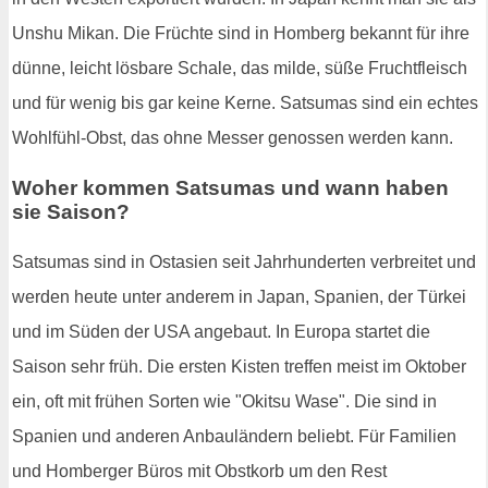
Unshu Mikan. Die Früchte sind in Homberg bekannt für ihre
dünne, leicht lösbare Schale, das milde, süße Fruchtfleisch
und für wenig bis gar keine Kerne. Satsumas sind ein echtes
Wohlfühl-Obst, das ohne Messer genossen werden kann.
Woher kommen Satsumas und wann haben
sie Saison?
Satsumas sind in Ostasien seit Jahrhunderten verbreitet und
werden heute unter anderem in Japan, Spanien, der Türkei
und im Süden der USA angebaut. In Europa startet die
Saison sehr früh. Die ersten Kisten treffen meist im Oktober
ein, oft mit frühen Sorten wie "Okitsu Wase". Die sind in
Spanien und anderen Anbauländern beliebt. Für Familien
und Homberger Büros mit Obstkorb um den Rest