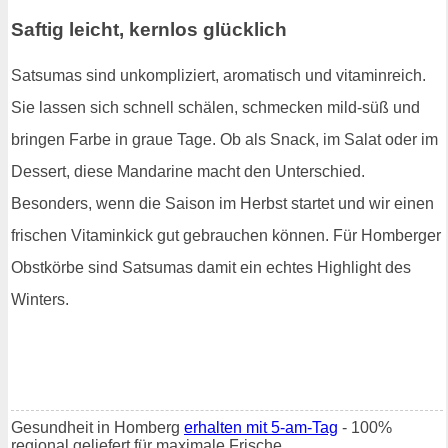
Saftig leicht, kernlos glücklich
Satsumas sind unkompliziert, aromatisch und vitaminreich.
Sie lassen sich schnell schälen, schmecken mild-süß und
bringen Farbe in graue Tage. Ob als Snack, im Salat oder im
Dessert, diese Mandarine macht den Unterschied.
Besonders, wenn die Saison im Herbst startet und wir einen
frischen Vitaminkick gut gebrauchen können. Für Homberger
Obstkörbe sind Satsumas damit ein echtes Highlight des
Winters.
Gesundheit in Homberg
erhalten mit 5-am-Tag
- 100%
regional geliefert für maximale Frische.