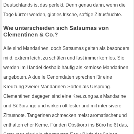
Deutschlands ist das perfekt. Denn genau dann, wenn die
Tage kürzer werden, gibt es frische, saftige Zitrusfrüchte.
Wie unterscheiden sich Satsumas von
Clementinen & Co.?
Alle sind Mandarinen, doch Satsumas gelten als besonders
mild, extrem leicht zu schälen und fast immer kernlos. Sie
werden im Handel deshalb häufig als kernlose Mandarinen
angeboten. Aktuelle Genomdaten sprechen für eine
Kreuzung zweier Mandarinen-Sorten als Ursprung.
Clementinen dagegen sind eine Kreuzung aus Mandarine
und Süßorange und wirken oft fester und mit intensiverer
Zitrusnote. Tangerinen schmecken meist aromatischer und
enthalten eher Kerne. Für den Obstkorb ins Büro heißt das,