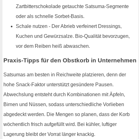
Zartbitterschokolade getauchte Satsuma-Segmente
oder als schnelle Sorbet-Basis.
Schale nutzen - Der Abrieb verfeinert Dressings,
Kuchen und Gewürzsalze. Bio-Qualität bevorzugen,
vor dem Reiben heiß abwaschen.
Praxis-Tipps für den Obstkorb in Unternehmen
Satsumas am besten in Reichweite platzieren, denn der
hohe Snack-Faktor unterstützt gesündere Pausen.
Abwechslung entsteht durch Kombinationen mit Äpfeln,
Birnen und Nüssen, sodass unterschiedliche Vorlieben
abgedeckt werden. Die Mengen so planen, dass der Korb
wöchentlich frisch aufgefüllt wird. Bei kühler, luftiger
Lagerung bleibt der Vorrat länger knackig.