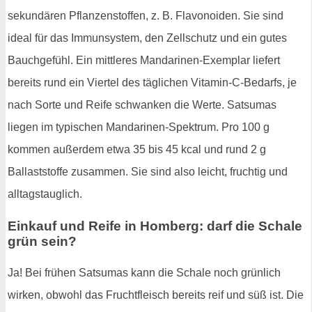
sekundären Pflanzenstoffen, z. B. Flavonoiden. Sie sind
ideal für das Immunsystem, den Zellschutz und ein gutes
Bauchgefühl. Ein mittleres Mandarinen-Exemplar liefert
bereits rund ein Viertel des täglichen Vitamin-C-Bedarfs, je
nach Sorte und Reife schwanken die Werte. Satsumas
liegen im typischen Mandarinen-Spektrum. Pro 100 g
kommen außerdem etwa 35 bis 45 kcal und rund 2 g
Ballaststoffe zusammen. Sie sind also leicht, fruchtig und
alltagstauglich.
Einkauf und Reife in Homberg: darf die Schale
grün sein?
Ja! Bei frühen Satsumas kann die Schale noch grünlich
wirken, obwohl das Fruchtfleisch bereits reif und süß ist. Die