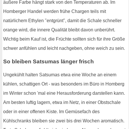
äußere Farbe hängt stark von den Temperaturen ab. Im
Homberger Handel werden frühe Chargen teils mit
natürlichem Ethylen "entgrünt", damit die Schale schneller
orange wird, die innere Qualität bleibt davon unberührt.
Wichtig beim Kauf ist, die Früchte sollten sich für ihre Größe
schwer anfühlen und leicht nachgeben, ohne weich zu sein.
So bleiben Satsumas länger frisch
Ungekühlt halten Satsumas etwa eine Woche an einem
kühlen, schattigen Ort - was besonders im Büro in Homberg
im Winter schon 'mal eine Herausforderung darstellen kann.
Am besten luftig lagern, etwa im Netz, in einer Obstschale
oder in einer offenen Kiste. Im Gemüsefach des
Kühlschranks bleiben sie zwei bis drei Wochen aromatisch.