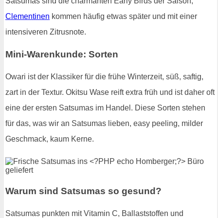
Satsumas sind die charmanten Early Birds der Saison,
Clementinen
kommen häufig etwas später und mit einer
intensiveren Zitrusnote.
Mini-Warenkunde: Sorten
Owari ist der Klassiker für die frühe Winterzeit, süß, saftig,
zart in der Textur. Okitsu Wase reift extra früh und ist daher oft
eine der ersten Satsumas im Handel. Diese Sorten stehen
für das, was wir an Satsumas lieben, easy peeling, milder
Geschmack, kaum Kerne.
Warum sind Satsumas so gesund?
Satsumas punkten mit Vitamin C, Ballaststoffen und