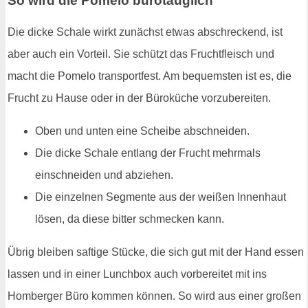
So wird die Pomelo bürotauglich
Die dicke Schale wirkt zunächst etwas abschreckend, ist
aber auch ein Vorteil. Sie schützt das Fruchtfleisch und
macht die Pomelo transportfest. Am bequemsten ist es, die
Frucht zu Hause oder in der Büroküche vorzubereiten.
Oben und unten eine Scheibe abschneiden.
Die dicke Schale entlang der Frucht mehrmals
einschneiden und abziehen.
Die einzelnen Segmente aus der weißen Innenhaut
lösen, da diese bitter schmecken kann.
Übrig bleiben saftige Stücke, die sich gut mit der Hand essen
lassen und in einer Lunchbox auch vorbereitet mit ins
Homberger Büro kommen können. So wird aus einer großen