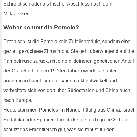
Schreibtisch oder als frischer Abschluss nach dem
Mittagessen.
Woher kommt die Pomelo?
Botanisch ist die Pomelo kein Zufallsprodukt, sondern eine
gezielt gezüchtete Zitrusfrucht. Sie geht überwiegend auf die
Pampelmuse zurück, mit einem kleineren genetischen Anteil
der Grapefruit. In den 1970er-Jahren wurde sie unter
anderem in Israel für den Exportmarkt entwickelt und
verbreitete sich von dort über Südostasien und China auch
nach Europa.
Heute stammen Pomelos im Handel häufig aus China, Israel,
Südafrika oder Spanien. Ihre dicke, gelblich-grüne Schale
schützt das Fruchtfleisch gut, was sie robust für den