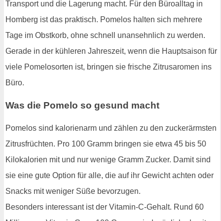
Transport und die Lagerung macht. Für den Büroalltag in
Homberg ist das praktisch. Pomelos halten sich mehrere
Tage im Obstkorb, ohne schnell unansehnlich zu werden.
Gerade in der kühleren Jahreszeit, wenn die Hauptsaison für
viele Pomelosorten ist, bringen sie frische Zitrusaromen ins
Büro.
Was die Pomelo so gesund macht
Pomelos sind kalorienarm und zählen zu den zuckerärmsten
Zitrusfrüchten. Pro 100 Gramm bringen sie etwa 45 bis 50
Kilokalorien mit und nur wenige Gramm Zucker. Damit sind
sie eine gute Option für alle, die auf ihr Gewicht achten oder
Snacks mit weniger Süße bevorzugen.
Besonders interessant ist der Vitamin-C-Gehalt. Rund 60