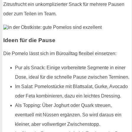
Zitrusfrucht ein unkomplizierter Snack für mehrere Pausen
oder zum Teilen im Team.
Ideen für die Pause
Die Pomelo lässt sich im Büroalltag flexibel einsetzen:
Pur als Snack: Einige vorbereitete Segmente in einer
Dose, ideal für die schnelle Pause zwischen Terminen.
Im Salat: Pomelostücke mit Blattsalat, Gurke, Avocado
oder Feta kombinieren, dazu ein leichtes Dressing.
Als Topping: Über Joghurt oder Quark streuen,
eventuell mit Nüssen ergänzen. So wird daraus ein
kleiner, aber vollwertiger Zwischenstopp.