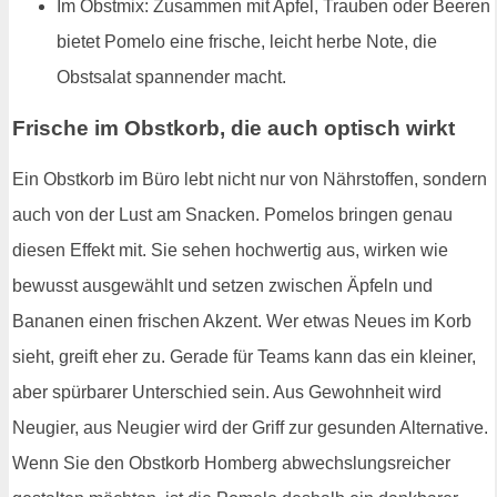
Im Obstmix: Zusammen mit Apfel, Trauben oder Beeren
bietet Pomelo eine frische, leicht herbe Note, die
Obstsalat spannender macht.
Frische im Obstkorb, die auch optisch wirkt
Ein Obstkorb im Büro lebt nicht nur von Nährstoffen, sondern
auch von der Lust am Snacken. Pomelos bringen genau
diesen Effekt mit. Sie sehen hochwertig aus, wirken wie
bewusst ausgewählt und setzen zwischen Äpfeln und
Bananen einen frischen Akzent. Wer etwas Neues im Korb
sieht, greift eher zu. Gerade für Teams kann das ein kleiner,
aber spürbarer Unterschied sein. Aus Gewohnheit wird
Neugier, aus Neugier wird der Griff zur gesunden Alternative.
Wenn Sie den Obstkorb Homberg abwechslungsreicher