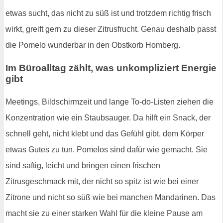
etwas sucht, das nicht zu süß ist und trotzdem richtig frisch
wirkt, greift gern zu dieser Zitrusfrucht. Genau deshalb passt
die Pomelo wunderbar in den Obstkorb Homberg.
Im Büroalltag zählt, was unkompliziert Energie
gibt
Meetings, Bildschirmzeit und lange To-do-Listen ziehen die
Konzentration wie ein Staubsauger. Da hilft ein Snack, der
schnell geht, nicht klebt und das Gefühl gibt, dem Körper
etwas Gutes zu tun. Pomelos sind dafür wie gemacht. Sie
sind saftig, leicht und bringen einen frischen
Zitrusgeschmack mit, der nicht so spitz ist wie bei einer
Zitrone und nicht so süß wie bei manchen Mandarinen. Das
macht sie zu einer starken Wahl für die kleine Pause am