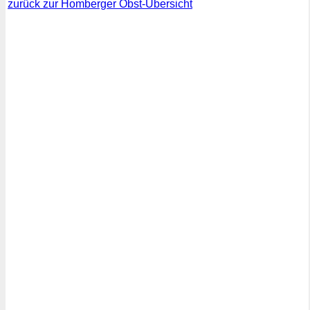
zurück zur Homberger Obst-Übersicht