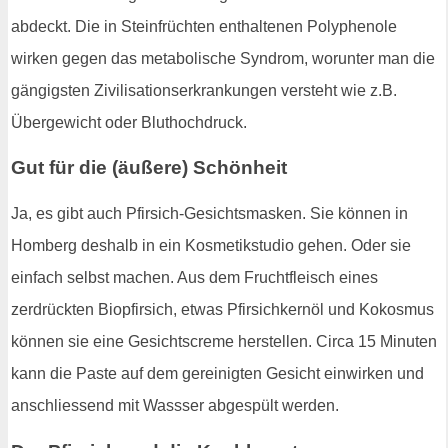
abdeckt. Die in Steinfrüchten enthaltenen Polyphenole
wirken gegen das metabolische Syndrom, worunter man die
gängigsten Zivilisationserkrankungen versteht wie z.B.
Übergewicht oder Bluthochdruck.
Gut für die (äußere) Schönheit
Ja, es gibt auch Pfirsich-Gesichtsmasken. Sie können in
Homberg deshalb in ein Kosmetikstudio gehen. Oder sie
einfach selbst machen. Aus dem Fruchtfleisch eines
zerdrückten Biopfirsich, etwas Pfirsichkernöl und Kokosmus
können sie eine Gesichtscreme herstellen. Circa 15 Minuten
kann die Paste auf dem gereinigten Gesicht einwirken und
anschliessend mit Wassser abgespült werden.