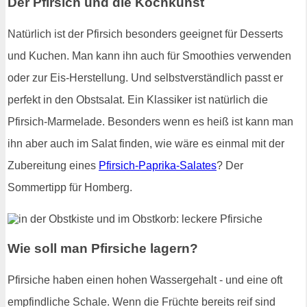
Der Pfirsich und die Kochkunst
Natürlich ist der Pfirsich besonders geeignet für Desserts
und Kuchen. Man kann ihn auch für Smoothies verwenden
oder zur Eis-Herstellung. Und selbstverständlich passt er
perfekt in den Obstsalat. Ein Klassiker ist natürlich die
Pfirsich-Marmelade. Besonders wenn es heiß ist kann man
ihn aber auch im Salat finden, wie wäre es einmal mit der
Zubereitung eines
Pfirsich-Paprika-Salates
? Der
Sommertipp für Homberg.
Wie soll man Pfirsiche lagern?
Pfirsiche haben einen hohen Wassergehalt - und eine oft
empfindliche Schale. Wenn die Früchte bereits reif sind