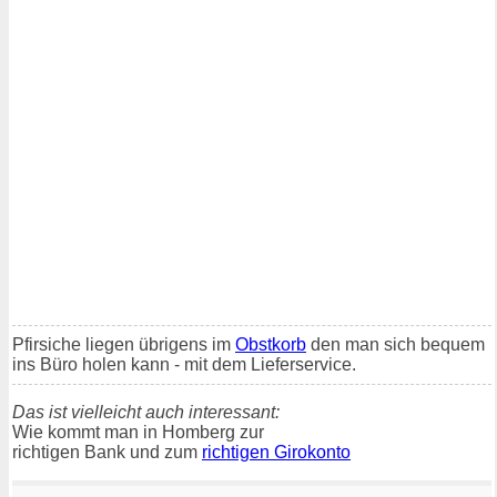
Pfirsiche liegen übrigens im
Obstkorb
den man sich bequem
ins Büro holen kann - mit dem Lieferservice.
Das ist vielleicht auch interessant:
Wie kommt man in Homberg zur
richtigen Bank und zum
richtigen Girokonto