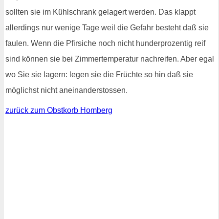
sollten sie im Kühlschrank gelagert werden. Das klappt
allerdings nur wenige Tage weil die Gefahr besteht daß sie
faulen. Wenn die Pfirsiche noch nicht hunderprozentig reif
sind können sie bei Zimmertemperatur nachreifen. Aber egal
wo Sie sie lagern: legen sie die Früchte so hin daß sie
möglichst nicht aneinanderstossen.
zurück zum Obstkorb Homberg