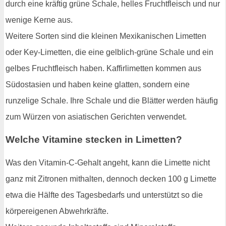
durch eine kräftig grüne Schale, helles Fruchtfleisch und nur
wenige Kerne aus.
Weitere Sorten sind die kleinen Mexikanischen Limetten
oder Key-Limetten, die eine gelblich-grüne Schale und ein
gelbes Fruchtfleisch haben. Kaffirlimetten kommen aus
Südostasien und haben keine glatten, sondern eine
runzelige Schale. Ihre Schale und die Blätter werden häufig
zum Würzen von asiatischen Gerichten verwendet.
Welche Vitamine stecken in Limetten?
Was den Vitamin-C-Gehalt angeht, kann die Limette nicht
ganz mit Zitronen mithalten, dennoch decken 100 g Limette
etwa die Hälfte des Tagesbedarfs und unterstützt so die
körpereigenen Abwehrkräfte.