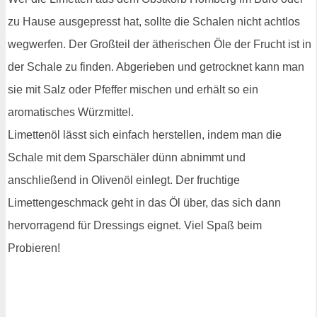
zu Hause ausgepresst hat, sollte die Schalen nicht achtlos
wegwerfen. Der Großteil der ätherischen Öle der Frucht ist in
der Schale zu finden. Abgerieben und getrocknet kann man
sie mit Salz oder Pfeffer mischen und erhält so ein
aromatisches Würzmittel.
Limettenöl lässt sich einfach herstellen, indem man die
Schale mit dem Sparschäler dünn abnimmt und
anschließend in Olivenöl einlegt. Der fruchtige
Limettengeschmack geht in das Öl über, das sich dann
hervorragend für Dressings eignet. Viel Spaß beim
Probieren!