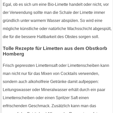
Egal, ob es sich um eine Bio-Limette handelt oder nicht, vor
der Verwendung sollte man die Schale der Limette immer
gründlich unter warmem Wasser abspülen. So wird eine
mögliche künstliche oder natürliche Wachsschicht abgespült,
die für die bessere Haltbarkeit des Obstes sorgen soll.
Tolle Rezepte für Limetten aus dem Obstkorb
Homberg
Frisch gepressten Limettensaft oder Limettenscheiben kann
man nicht nur für das Mixen von Cocktails verwenden,
sondern auch alkoholfreie Getränke damit aufpeppen:
Leitungswasser oder Mineralwasser erhält durch ein paar
Limettenscheiben oder einen Spritzer Saft einen
erfrischenden Geschmack. Zusätzlich kann man das