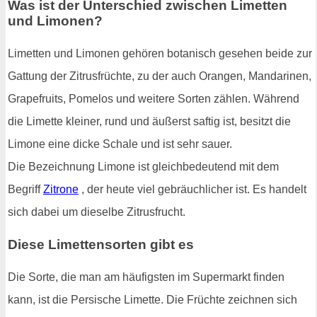
Was ist der Unterschied zwischen Limetten
und Limonen?
Limetten und Limonen gehören botanisch gesehen beide zur
Gattung der Zitrusfrüchte, zu der auch Orangen, Mandarinen,
Grapefruits, Pomelos und weitere Sorten zählen. Während
die Limette kleiner, rund und äußerst saftig ist, besitzt die
Limone eine dicke Schale und ist sehr sauer.
Die Bezeichnung Limone ist gleichbedeutend mit dem
Begriff
Zitrone
, der heute viel gebräuchlicher ist. Es handelt
sich dabei um dieselbe Zitrusfrucht.
Diese Limettensorten gibt es
Die Sorte, die man am häufigsten im Supermarkt finden
kann, ist die Persische Limette. Die Früchte zeichnen sich