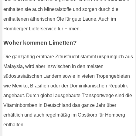
enthalten sie auch Mineralstoffe und sorgen durch die
enthaltenen ätherischen Öle für gute Laune. Auch im
Homberger Lieferservice für Firmen.
Woher kommen Limetten?
Die ganzjährig erntbare Zitrusfrucht stammt ursprünglich aus
Malaysia, wird aber inzwischen in den meisten
südostasiatischen Ländern sowie in vielen Tropengebieten
wie Mexiko, Brasilien oder der Dominikanischen Republik
angebaut. Durch global ausgebaute Transportwege sind die
Vitaminbomben in Deutschland das ganze Jahr über
erhältlich und auch regelmäßig im Obstkorb für Homberg
enthalten.