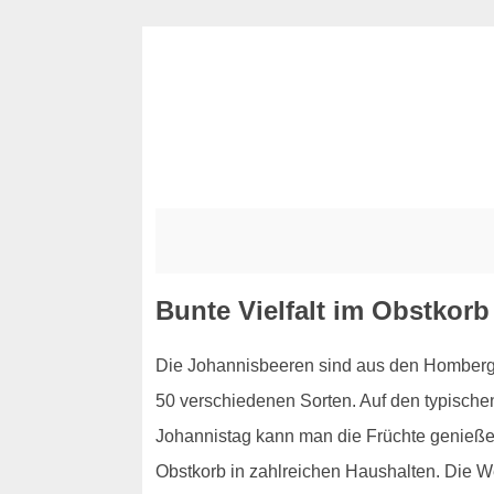
Bunte Vielfalt im Obstkor
Die Johannisbeeren sind aus den Homberge
50 verschiedenen Sorten. Auf den typisc
Johannistag kann man die Früchte genießen
Obstkorb in zahlreichen Haushalten. Die W