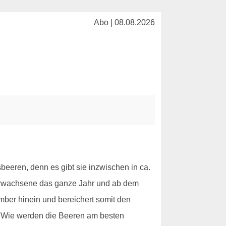
Abo | 08.08.2026
eren, denn es gibt sie inzwischen in ca.
Erwachsene das ganze Jahr und ab dem
mber hinein und bereichert somit den
. Wie werden die Beeren am besten