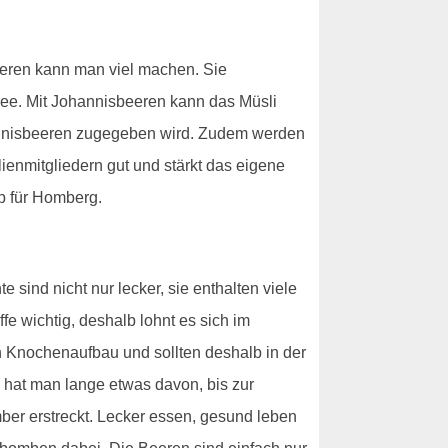
beeren kann man viel machen. Sie
lee. Mit Johannisbeeren kann das Müsli
annisbeeren zugegeben wird. Zudem werden
ienmitgliedern gut und stärkt das eigene
p für Homberg.
 sind nicht nur lecker, sie enthalten viele
fe wichtig, deshalb lohnt es sich im
n Knochenaufbau und sollten deshalb in der
 hat man lange etwas davon, bis zur
ber erstreckt. Lecker essen, gesund leben