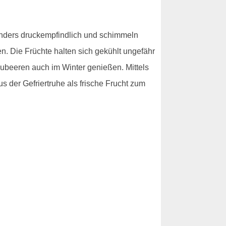
esonders druckempfindlich und schimmeln
n. Die Früchte halten sich gekühlt ungefähr
aubeeren auch im Winter genießen. Mittels
s der Gefriertruhe als frische Frucht zum