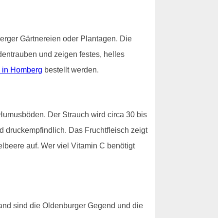
erger Gärtnereien oder Plantagen. Die
dentrauben und zeigen festes, helles
 in Homberg
bestellt werden.
Humusböden. Der Strauch wird circa 30 bis
d druckempfindlich. Das Fruchtfleisch zeigt
lbeere auf. Wer viel Vitamin C benötigt
and sind die Oldenburger Gegend und die