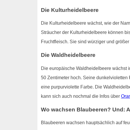
Die Kulturheidelbeere
Die Kulturheidelbeere wächst, wie der Nam
Sträucher der Kulturheidelbeere können bis
Fruchtfleisch. Sie sind würziger und größ
Die Waldheidelbeere
Die europäische Waldheidelbeere wächst in
50 Zentimeter hoch. Seine dunkelvioletten 
eine purpurviolette Farbe. Die Waldheidelb
kann sich auch nochmal die Infos über
Ora
Wo wachsen Blaubeeren? Und: All
Blaubeeren wachsen hauptsächlich auf fe