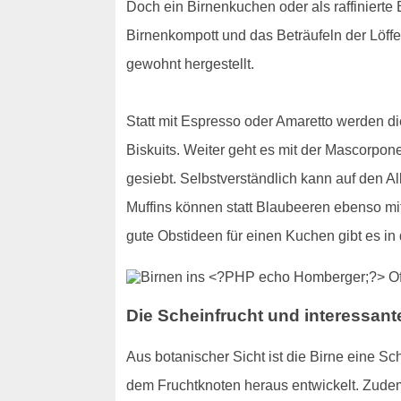
Doch ein Birnenkuchen oder als raffinierte 
Birnenkompott und das Beträufeln der Löffe
gewohnt hergestellt.
Statt mit Espresso oder Amaretto werden die
Biskuits. Weiter geht es mit der Mascorp
gesiebt. Selbstverständlich kann auf den 
Muffins können statt Blaubeeren ebenso mi
gute Obstideen für einen Kuchen gibt es in
Die Scheinfrucht und interessant
Aus botanischer Sicht ist die Birne eine Sc
dem Fruchtknoten heraus entwickelt. Zudem 