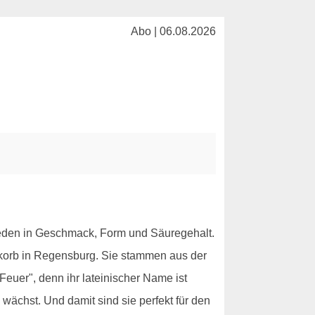
Abo | 06.08.2026
ieden in Geschmack, Form und Säuregehalt.
tkorb in Regensburg. Sie stammen aus der
euer", denn ihr lateinischer Name ist
 wächst. Und damit sind sie perfekt für den