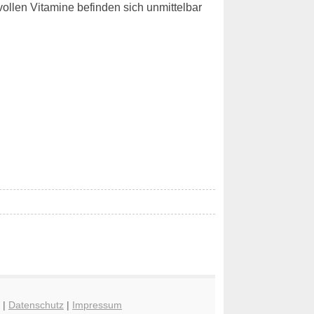
ollen Vitamine befinden sich unmittelbar
|
Datenschutz
|
Impressum