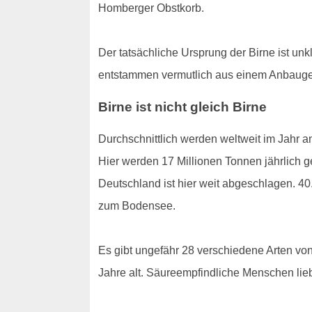
Homberger Obstkorb.
Der tatsächliche Ursprung der Birne ist u
entstammen vermutlich aus einem Anbaugeb
Birne ist nicht gleich Birne
Durchschnittlich werden weltweit im Jahr a
Hier werden 17 Millionen Tonnen jährlich g
Deutschland ist hier weit abgeschlagen. 40
zum Bodensee.
Es gibt ungefähr 28 verschiedene Arten vo
Jahre alt. Säureempfindliche Menschen lieb